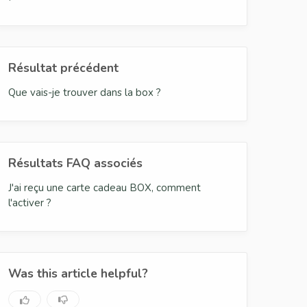
Résultat précédent
Que vais-je trouver dans la box ?
Résultats FAQ associés
J'ai reçu une carte cadeau BOX, comment
l'activer ?
Was this article helpful?