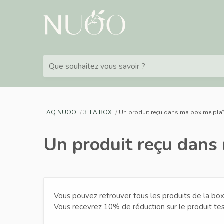
Que souhaitez vous savoir ?
FAQ NUOO
3. LA BOX
Un produit reçu dans ma box me plaît,
Un produit reçu dans 
Vous pouvez retrouver tous les produits de la bo
Vous recevrez 10% de réduction sur le produit tes