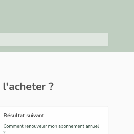
l'acheter ?
Résultat suivant
Comment renouveler mon abonnement annuel
?