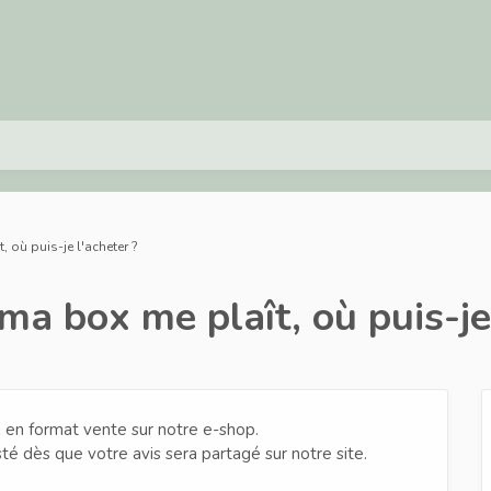
 où puis-je l'acheter ?
ma box me plaît, où puis-je 
x en format vente sur notre e-shop.
té dès que votre avis sera partagé sur notre site.