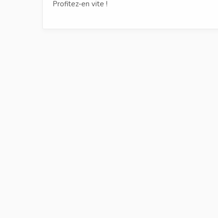
Profitez-en vite !