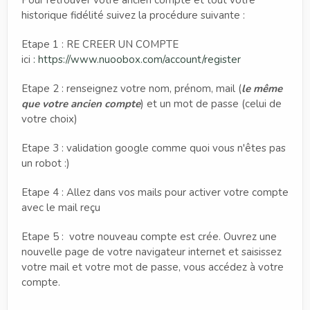
historique fidélité suivez la procédure suivante :
Etape 1 : RE CREER UN COMPTE
ici
: https://www.nuoobox.com/account/register
Etape 2 : renseignez votre nom, prénom, mail (
le même
que votre ancien compte
) et un mot de passe (celui de
votre choix)
Etape 3 : validation google comme quoi vous n'êtes pas
un robot :)
Etape 4 : Allez dans vos mails pour activer votre compte
avec le mail reçu
Etape 5 : votre nouveau compte est crée. Ouvrez une
nouvelle page de votre navigateur internet et saisissez
votre mail et votre mot de passe, vous accédez à votre
compte.