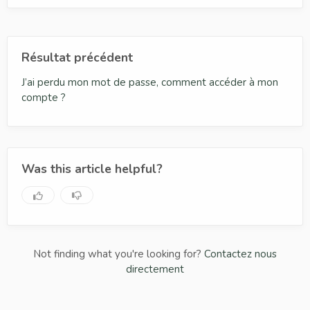
Résultat précédent
J’ai perdu mon mot de passe, comment accéder à mon
compte ?
Was this article helpful?
Not finding what you're looking for?
Contactez nous
directement